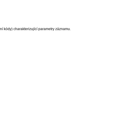
ní kódy) charakterizující parametry záznamu.